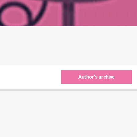
Author's archive