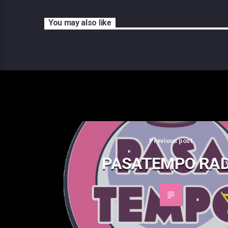
You may also like
Previous post
PASATEMPO RAD