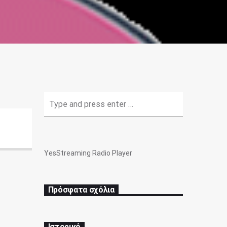
YesStreaming Radio Player
Πρόσφατα σχόλια
Ιστορικό