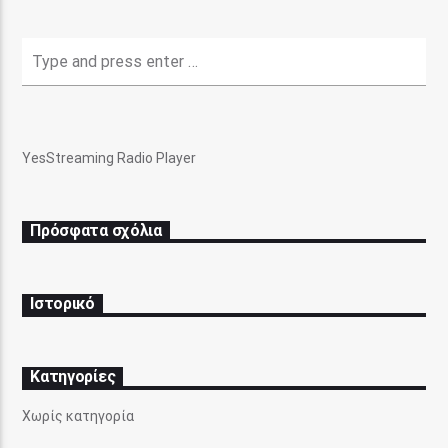
Pasatempo Radio
YesStreaming Radio Player
Πρόσφατα σχόλια
Ιστορικό
Kατηγορίες
Χωρίς κατηγορία