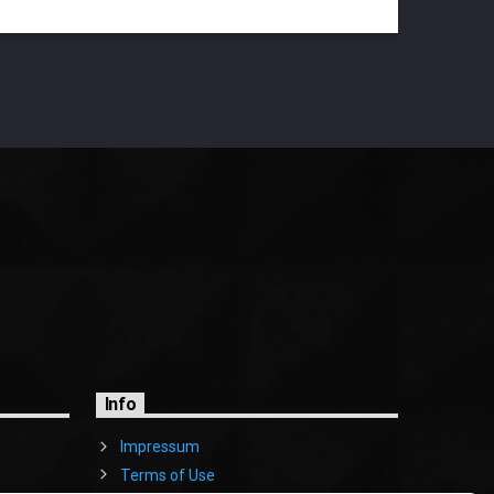
Info
Impressum
Terms of Use