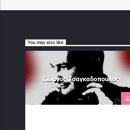
You may also like
Γιώργος Τσαγκαδοπουλος