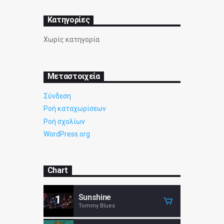
Kατηγορίες
Χωρίς κατηγορία
Μεταστοιχεία
Σύνδεση
Ροή καταχωρίσεων
Ροή σχολίων
WordPress.org
Chart
Sunshine
1
Tommy Blues