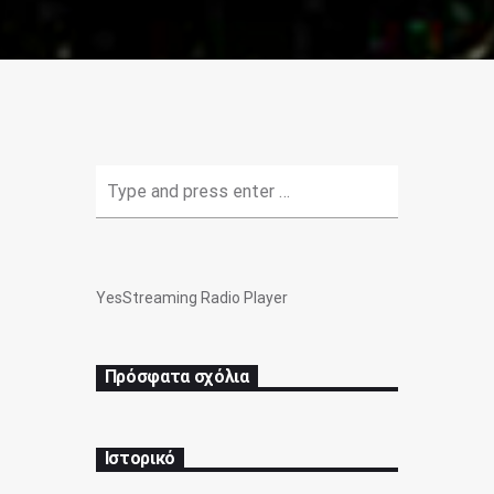
YesStreaming Radio Player
Πρόσφατα σχόλια
Ιστορικό