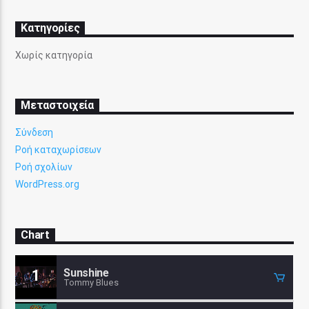
Kατηγορίες
Χωρίς κατηγορία
Μεταστοιχεία
Σύνδεση
Ροή καταχωρίσεων
Ροή σχολίων
WordPress.org
Chart
Sunshine
1
Tommy Blues