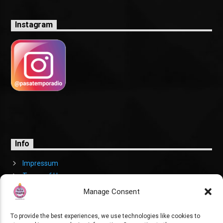
Instagram
Info
Impressum
Terms of Use
Cookies Policy
Manage Consent
To provide the best experiences, we use technologies like cookies to