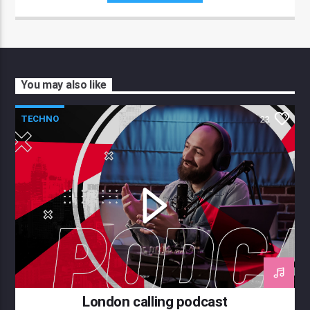
You may also like
TECHNO
23
London calling podcast