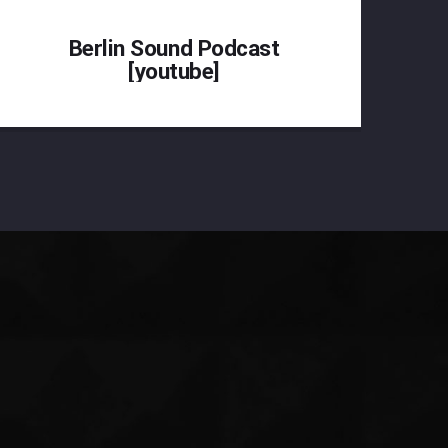
Berlin Sound Podcast
[youtube]