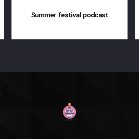
Summer festival podcast