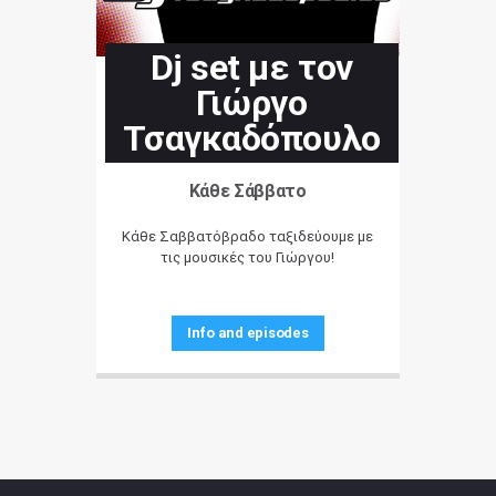
Dj set με τον
Γιώργο
Τσαγκαδόπουλο
Κάθε Σάββατο
Κάθε Σαββατόβραδο ταξιδεύουμε με
τις μουσικές του Γιώργου!
Info and episodes