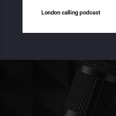
London calling podcast