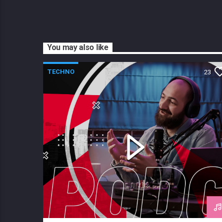
You may also like
TECHNO
23